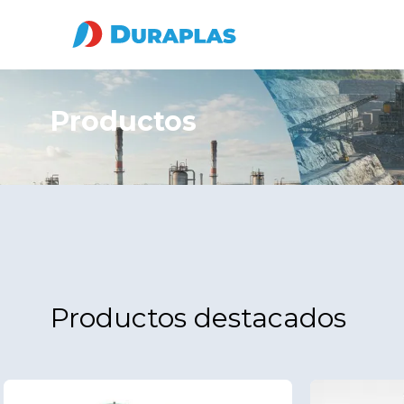
Productos
Productos destacados