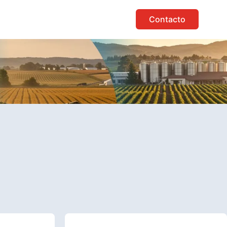
Contacto