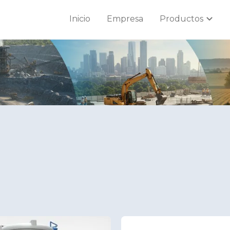
chevron_right
Inicio
Empresa
Productos