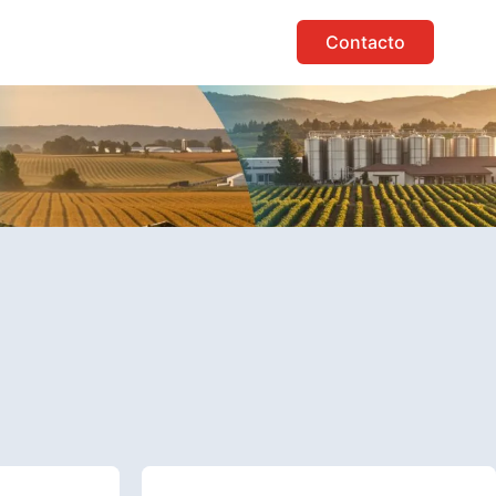
Contacto