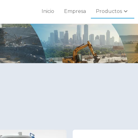
chevron_right
Inicio
Empresa
Productos