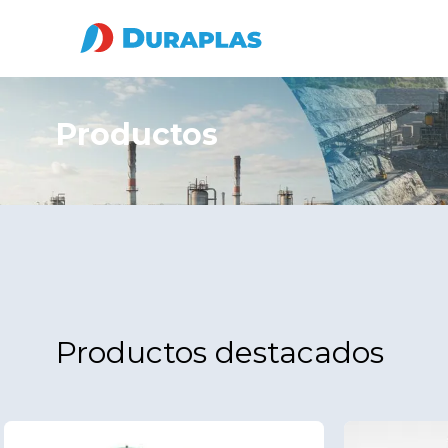
Productos
Productos destacados